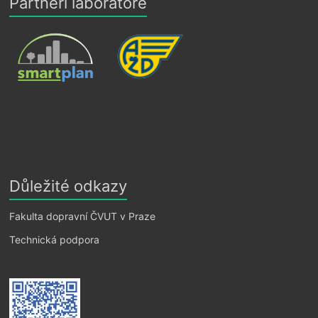
Partneři laboratoře
Důležité odkazy
Fakulta dopravní ČVUT v Praze
Technická podpora